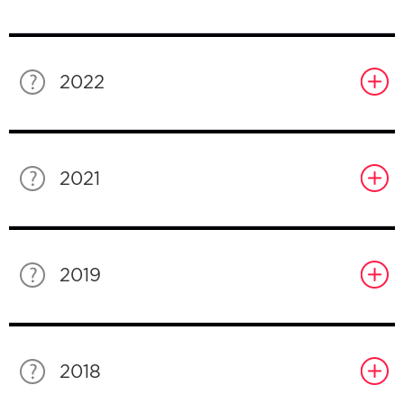
2022
2021
2019
2018