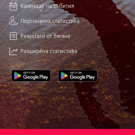
Календар на събития
Персонална статистика
Резултати от бягане
Разширена статистика