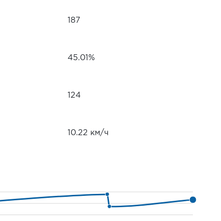
187
45.01%
124
10.22 км/ч