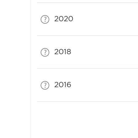
2020
2018
2016
Спонсори