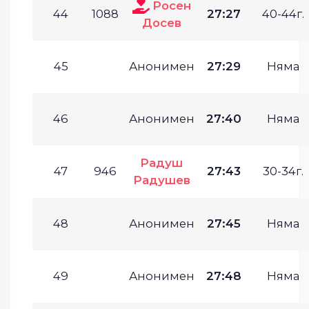
Росен
44
1088
27:27
40-44г.
Досев
45
Анонимен
27:29
Няма
46
Анонимен
27:40
Няма
Радуш
47
946
27:43
30-34г.
Радушев
48
Анонимен
27:45
Няма
49
Анонимен
27:48
Няма