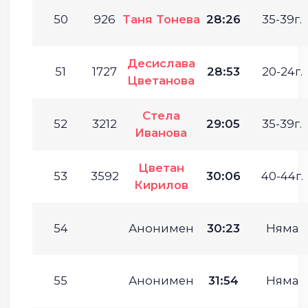
50
926
Таня Тонева
28:26
35-39г.
Десислава
51
1727
28:53
20-24г.
Цветанова
Стела
52
3212
29:05
35-39г.
Иванова
Цветан
53
3592
30:06
40-44г.
Кирилов
54
Анонимен
30:23
Няма
55
Анонимен
31:54
Няма