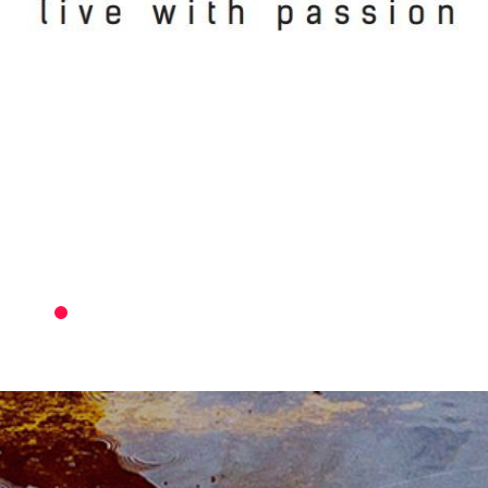
5KM
RUN
в
ръцете