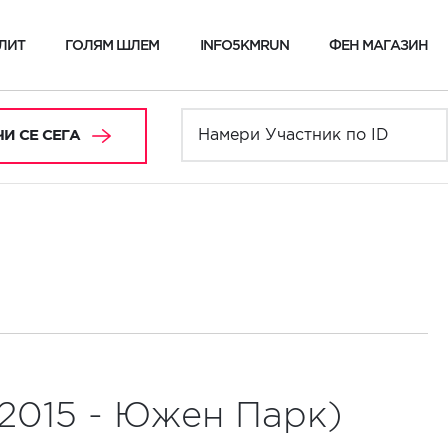
ЛИТ
ГОЛЯМ ШЛЕМ
INFO5KMRUN
ФЕН МАГАЗИН
И СЕ СЕГА
.2015 - Южен Парк)