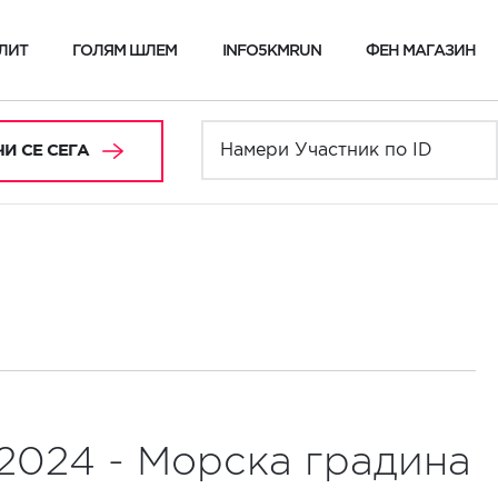
ЛИТ
ГОЛЯМ ШЛЕМ
INFO5KMRUN
ФЕН МАГАЗИН
И СЕ СЕГА
.2024 - Морска градина