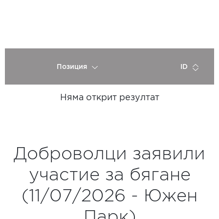
Позиция
ID
Няма открит резултат
Доброволци заявили
участие за бягане
(11/07/2026 - Южен
Парк)