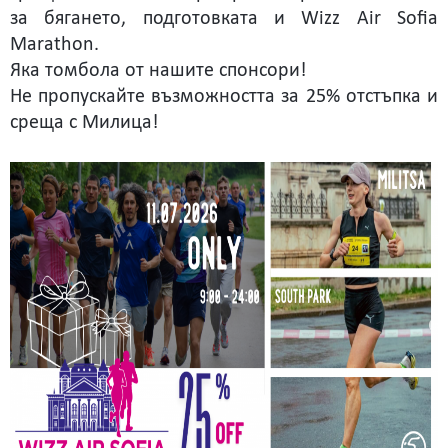
за бягането, подготовката и Wizz Air Sofia
Marathon.
Яка томбола от нашите спонсори!
Не пропускайте възможността за 25% отстъпка и
среща с Милица!