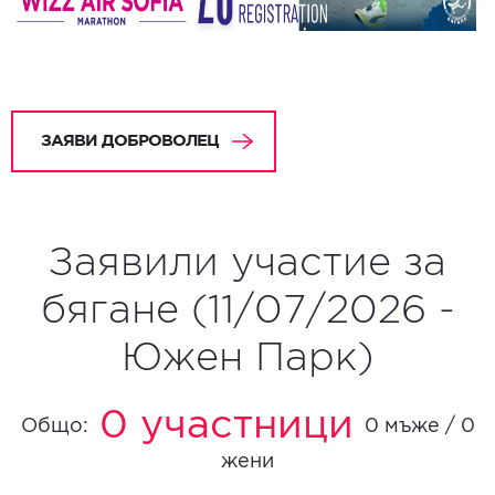
ЗАЯВИ ДОБРОВОЛЕЦ
Заявили участие за
бягане (11/07/2026 -
Южен Парк)
0 участници
Общо:
0 мъже / 0
жени