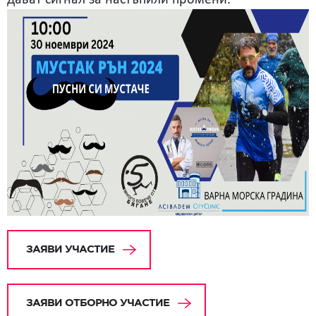
дават сигнал за настъпили промени.
ЗАЯВИ УЧАСТИЕ
ЗАЯВИ ОТБОРНО УЧАСТИЕ