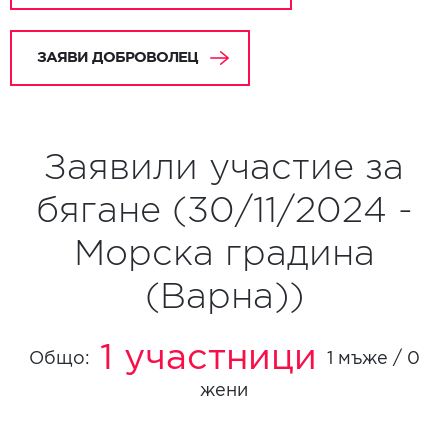
ЗАЯВИ ДОБРОВОЛЕЦ
Заявили участие за
бягане (30/11/2024 -
Морска градина
(Варна))
1 участници
Общо:
1 мъже / 0
жени