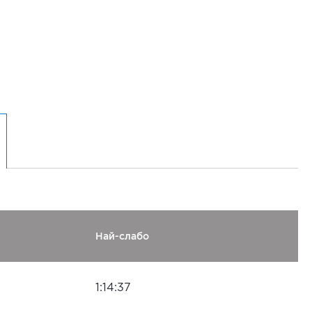
Най-слабо
1:14:37