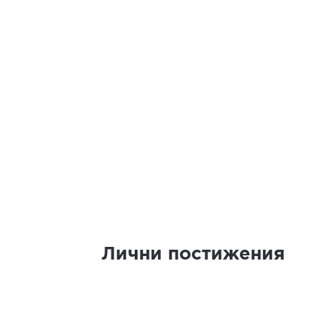
Лични постижения