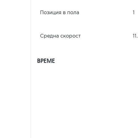
Позиция в пола
1
Средна скорост
11
ВРЕМЕ