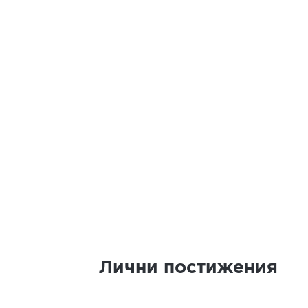
Лични постижения