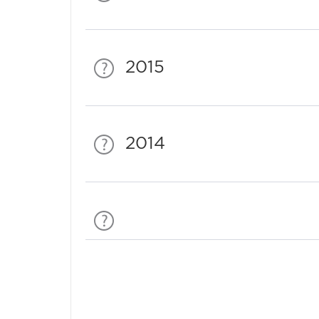
2015
2014
Спонсори