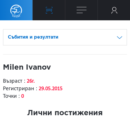
Събития и резултати
Milen Ivanov
Възраст :
26г.
Регистриран :
29.05.2015
Точки :
0
Лични постижения