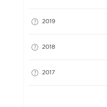
2019
2018
2017
Спонсори