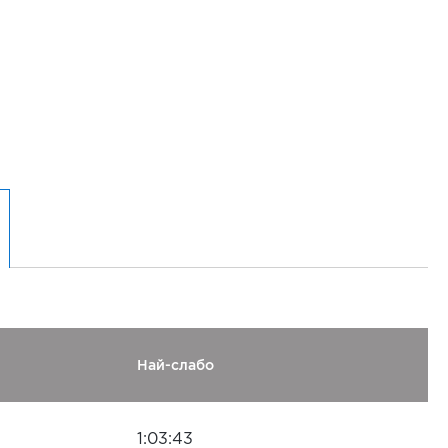
Най-слабо
1:03:43