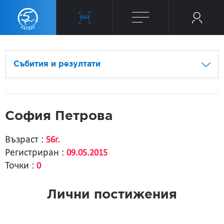
Събития и резултати
София Петрова
Възраст :
56г.
Регистриран :
09.05.2015
Точки :
0
Лични постижения