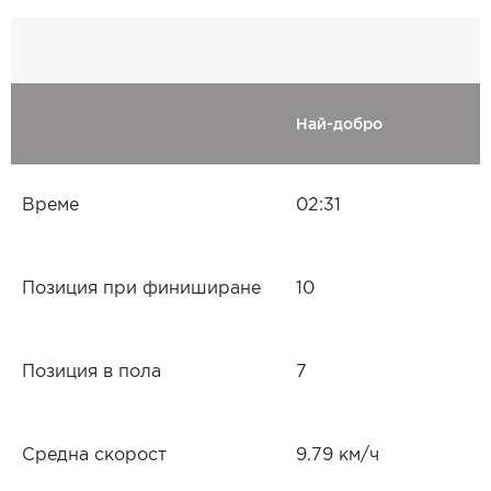
Най-добро
Време
02:31
Позиция при финиширане
10
Позиция в пола
7
Средна скорост
9.79 км/ч