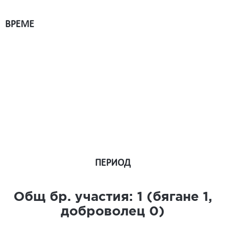
ВРЕМЕ
ПЕРИОД
Общ бр. участия:
1
(бягане
1
,
доброволец
0
)