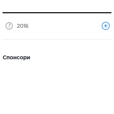
2016
Спонсори
Спонсори