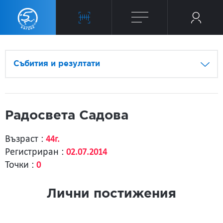
Събития и резултати
Радосвета Садова
Възраст :
44г.
Регистриран :
02.07.2014
Точки :
0
Лични постижения