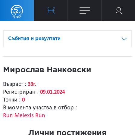
Събития и резултати
Мирослав Нанковски
Възраст :
33г.
Регистриран :
09.01.2024
Точки :
0
В момента участва в отбор :
Run Melexis Run
Лични постижения