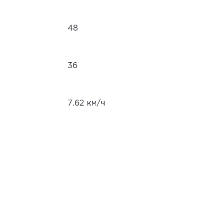
48
36
7.62 км/ч