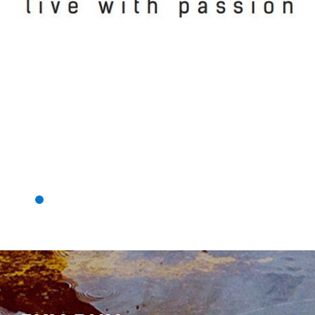
5KM
RUN
в
ръцете