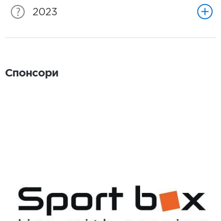
2023
Спонсори
Спонсори