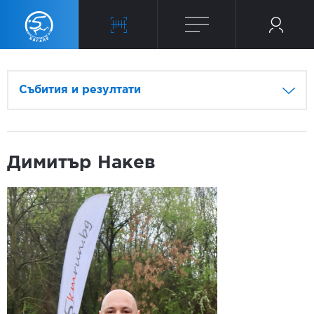
Събития и резултати
Димитър Накев