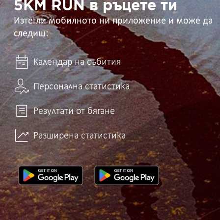
ти
5KM RUN в ръцете ти
Изтегли мобилното ни приложение и може да
следиш:
Календар на събития
Персонална статистика
Резултати от бягане
Разширена статистика