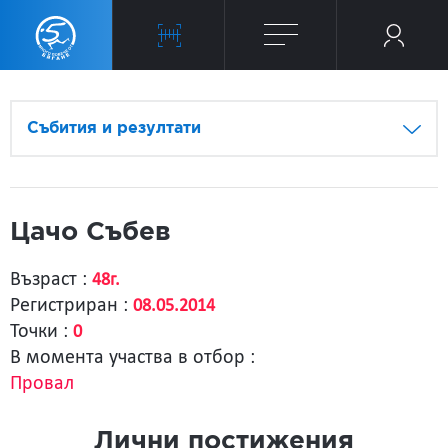
Събития и резултати
Цачо Събев
Възраст :
48г.
Регистриран :
08.05.2014
Точки :
0
В момента участва в отбор :
Провал
Лични постижения