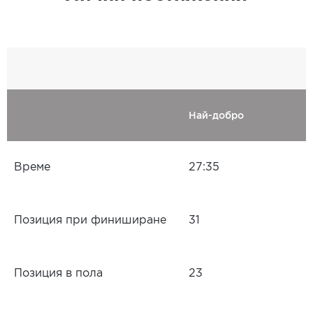
Най-добро
Време
27:35
Позиция при финиширане
31
Позиция в пола
23