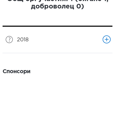
доброволец
0
)
2018
Спонсори
Спонсори