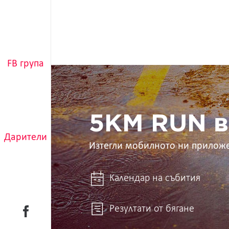
FB група
5KM
RUN
в
ръцете
ти
5KM RUN в
Дарители
Изтегли мобилното ни прилож
Календар на събития
Резултати от бягане