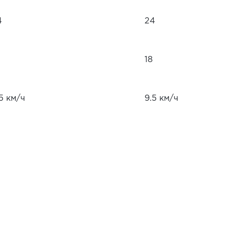
4
24
18
5 км/ч
9.5 км/ч