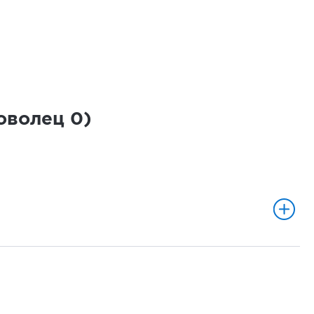
роволец
0
)