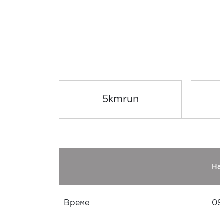
5kmrun
Н
Време
0