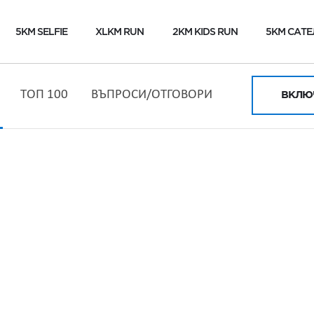
5KM SELFIE
XLKM RUN
2KM KIDS RUN
5KM САТЕ
ТОП 100
ВЪПРОСИ/ОТГОВОРИ
ВКЛЮЧ