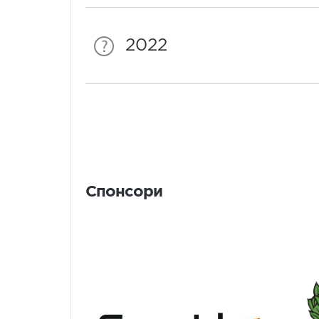
2022
Спонсори
Спонсори