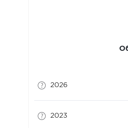
Об
2026
2023