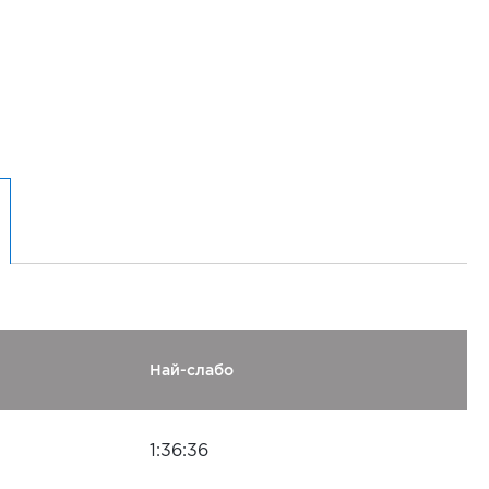
Най-слабо
1:36:36