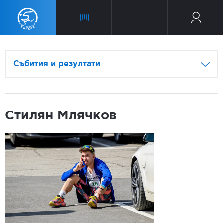
Събития и резултати
Стилян Млячков