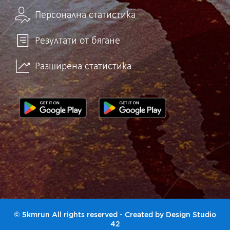
Персонална статистика
Резултати от бягане
Разширена статистика
© 5kmrun All rights reserved - Created by
Design Studio
42