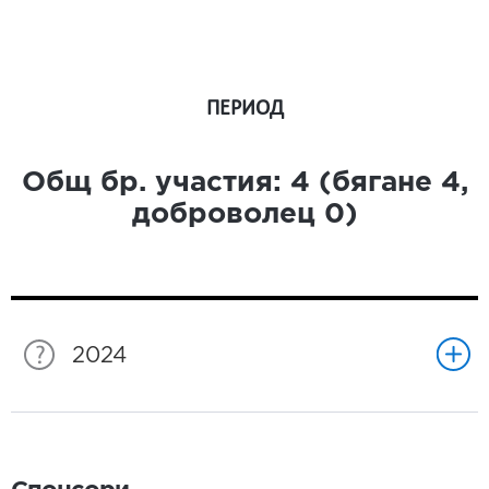
ПЕРИОД
Общ бр. участия:
4
(бягане
4
,
доброволец
0
)
2024
Спонсори