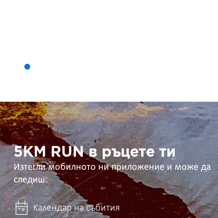
5KM
RUN
в
ръцете
ти
5KM RUN в ръцете ти
Изтегли мобилното ни приложение и може да
следиш:
Календар на събития