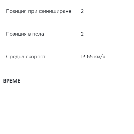
Позиция при финиширане
2
Позиция в пола
2
Средна скорост
13.65 км/ч
ВРЕМЕ