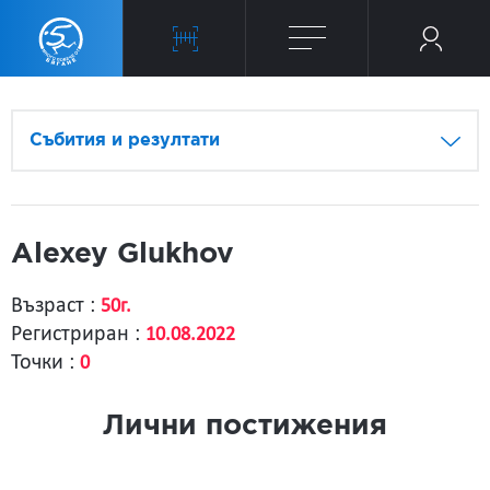
Събития и резултати
Alexey Glukhov
Възраст :
50г.
Регистриран :
10.08.2022
Точки :
0
Лични постижения