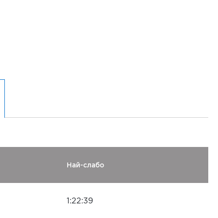
Най-слабо
1:22:39