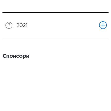
2021
Спонсори
Спонсори