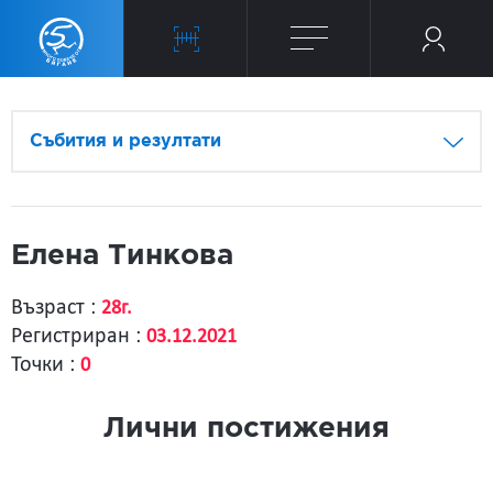
Събития и резултати
Елена Тинкова
Възраст :
28г.
Регистриран :
03.12.2021
Точки :
0
Лични постижения