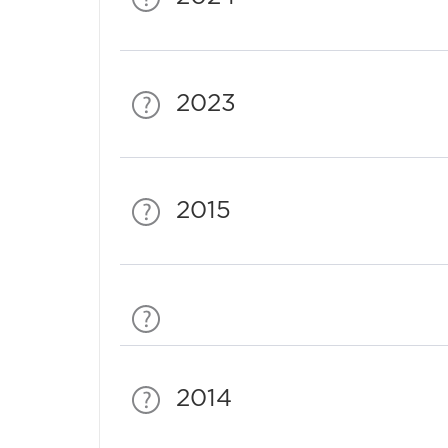
2023
2015
2014