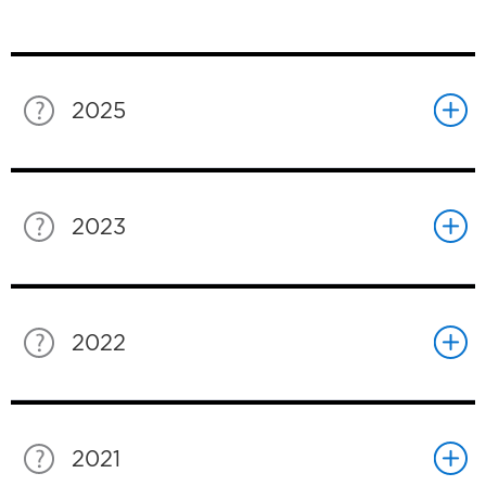
2025
2023
2022
2021