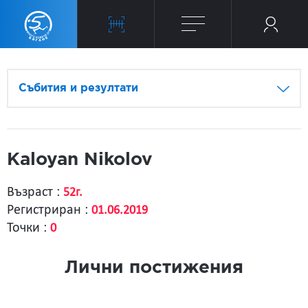
Събития и резултати
Kaloyan Nikolov
Възраст :
52г.
Регистриран :
01.06.2019
Точки :
0
Лични постижения