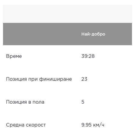
Най-добро
Време
39:28
Позиция при финиширане
23
Позиция в пола
5
Средна скорост
9.95 км/ч