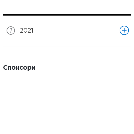
2021
Спонсори
Спонсори