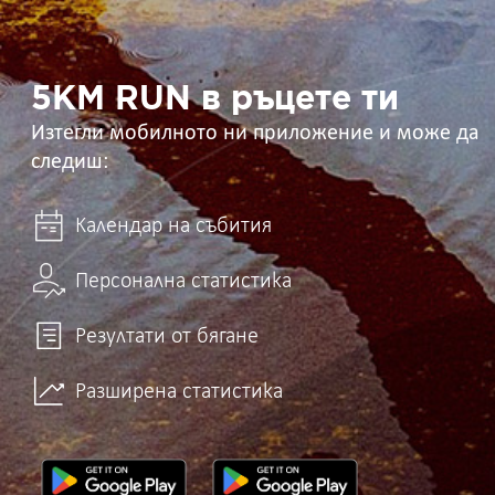
RUN
в
ръцете
ти
5KM RUN в ръцете ти
Изтегли мобилното ни приложение и може да
следиш:
Календар на събития
Персонална статистика
Резултати от бягане
Разширена статистика