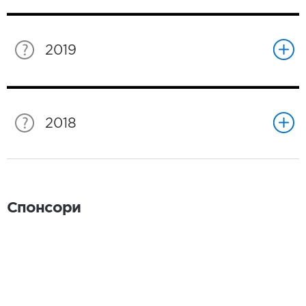
2019
2018
Спонсори
Спонсори