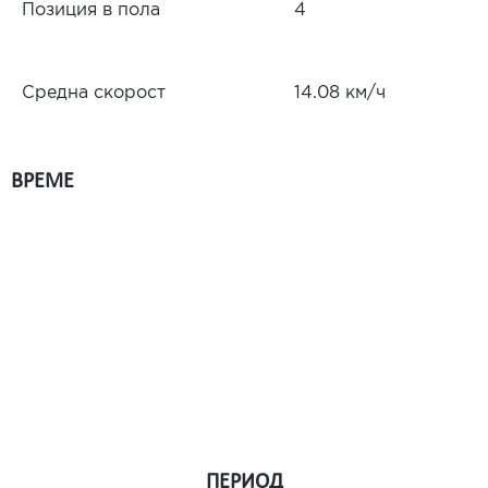
Позиция в пола
4
Средна скорост
14.08 км/ч
ВРЕМЕ
ПЕРИОД