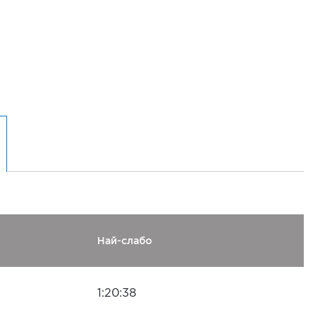
Най-слабо
1:20:38