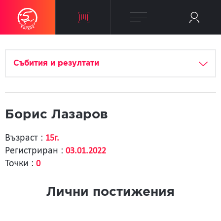
Събития и резултати
Борис Лазаров
Възраст :
15г.
Регистриран :
03.01.2022
Точки :
0
Лични постижения