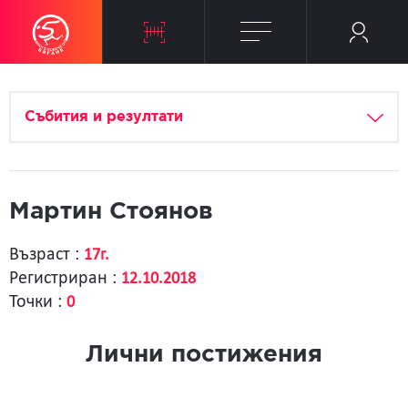
Събития и резултати
Мартин Стоянов
Възраст :
17г.
Регистриран :
12.10.2018
Точки :
0
Лични постижения