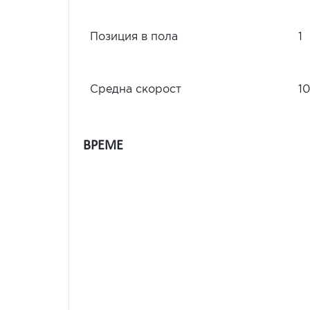
Позиция в пола
1
Средна скорост
10
ВРЕМЕ