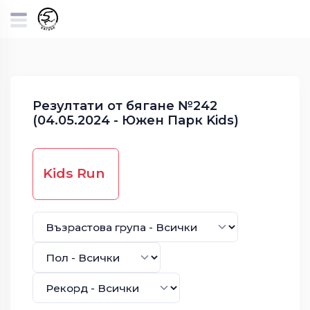
Резултати от бягане №242
(04.05.2024 - Южен Парк Kids)
Kids Run