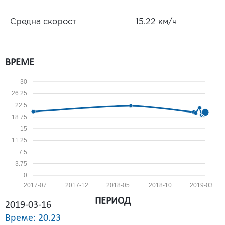
Средна скорост
15.22 км/ч
ВРЕМЕ
30
26.25
22.5
18.75
15
11.25
7.5
3.75
0
2017-07
2017-12
2018-05
2018-10
2019-03
ПЕРИОД
2019-03-16
Време: 20.23