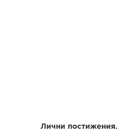
Лични постижения.