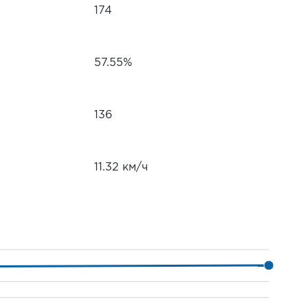
174
57.55%
136
11.32 км/ч