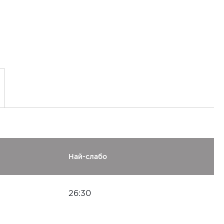
Най-слабо
26:30