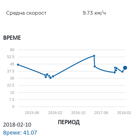
Средна скорост
9.73 км/ч
ВРЕМЕ
60
52.5
45
37.5
30
22.5
15
7.5
0
2015-06
2016-02
2016-10
2017-06
2018-02
ПЕРИОД
2018-02-10
Време: 41.07