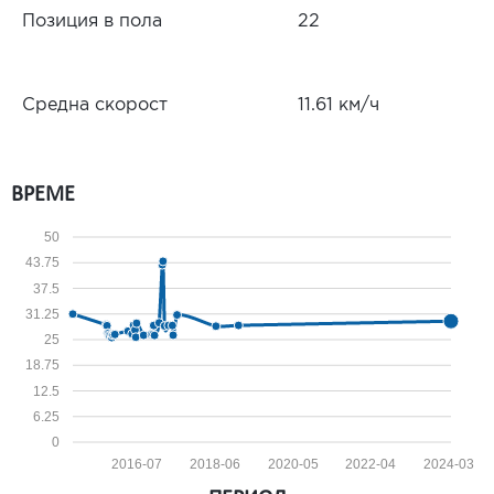
Позиция в пола
22
Средна скорост
11.61 км/ч
ВРЕМЕ
50
43.75
37.5
31.25
25
18.75
12.5
6.25
0
2016-07
2018-06
2020-05
2022-04
2024-03