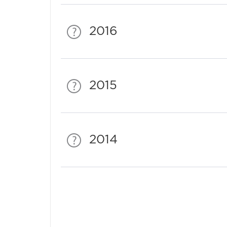
2016
2015
2014
Спонсори