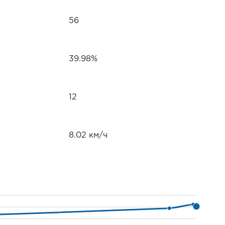
56
39.98%
12
8.02 км/ч