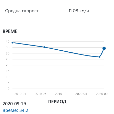
Средна скорост
11.08 км/ч
ВРЕМЕ
40
35
30
25
20
15
10
5
0
2019-01
2019-06
2019-11
2020-04
2020-09
ПЕРИОД
2020-09-19
Време: 34.2