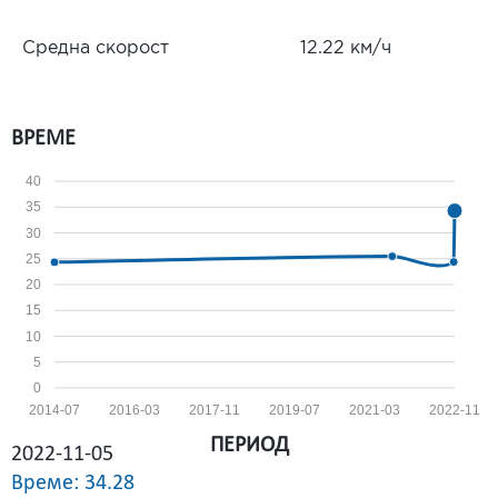
Средна скорост
12.22 км/ч
ВРЕМЕ
40
35
30
25
20
15
10
5
0
2014-07
2016-03
2017-11
2019-07
2021-03
2022-11
ПЕРИОД
2022-11-05
Време: 34.28