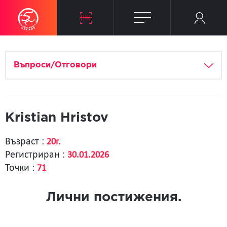
Въпроси/Отговори
Kristian Hristov
Възраст :
20г.
Регистриран :
30.01.2026
Точки :
71
Лични постижения.