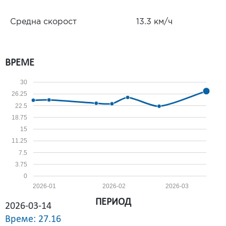
Средна скорост
13.3 км/ч
ВРЕМЕ
30
26.25
22.5
18.75
15
11.25
7.5
3.75
0
2026-01
2026-02
2026-03
ПЕРИОД
2026-03-14
Време: 27.16