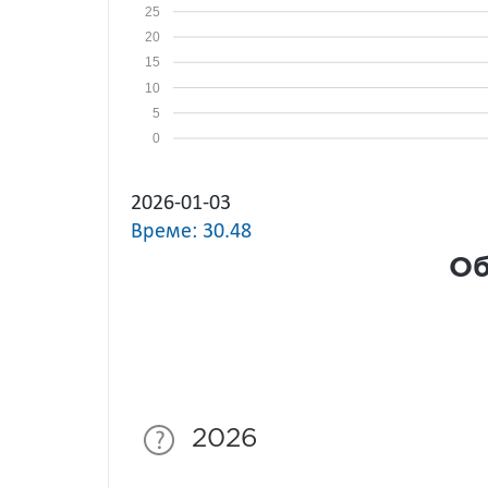
25
20
15
10
5
0
2026-01-03
Време: 30.48
Об
2026