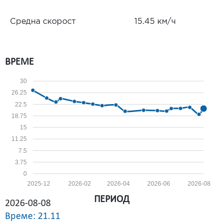
Средна скорост
15.45 км/ч
ВРЕМЕ
30
26.25
22.5
18.75
15
11.25
7.5
3.75
0
2025-12
2026-02
2026-04
2026-06
2026-08
ПЕРИОД
2026-08-08
Време: 21.11