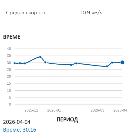
Средна скорост
10.9 км/ч
ВРЕМЕ
40
35
30
25
20
15
10
5
0
2025-12
2026-01
2026-03
2026-04
ПЕРИОД
2026-04-04
Време: 30.16