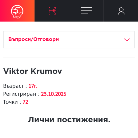
Въпроси/Отговори
Viktor Krumov
Възраст :
17г.
Регистриран :
23.10.2025
Точки :
72
Лични постижения.