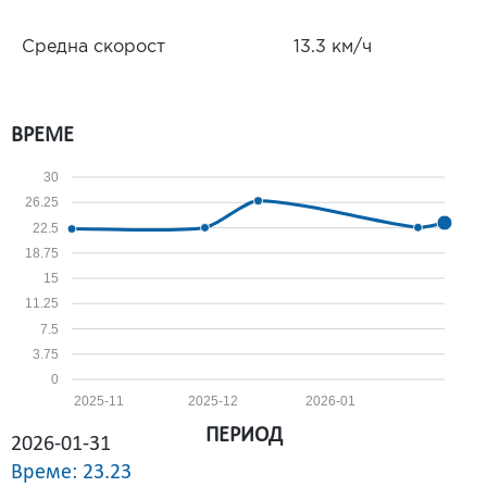
Средна скорост
13.3 км/ч
ВРЕМЕ
30
26.25
22.5
18.75
15
11.25
7.5
3.75
0
2025-11
2025-12
2026-01
ПЕРИОД
2026-01-31
Време: 23.23