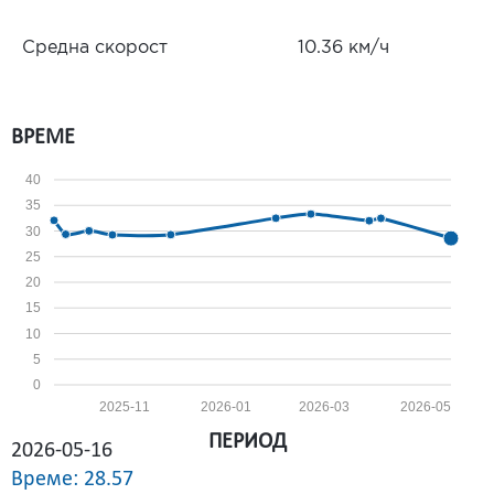
Средна скорост
10.36 км/ч
ВРЕМЕ
40
35
30
25
20
15
10
5
0
2025-11
2026-01
2026-03
2026-05
ПЕРИОД
2026-05-16
Време: 28.57